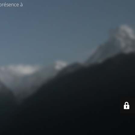
 présence à